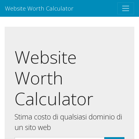
Website Worth Calculator
Website
Worth
Calculator
Stima costo di qualsiasi dominio di
un sito web