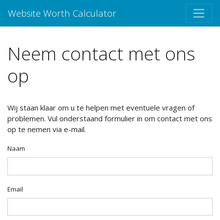
Website Worth Calculator
Neem contact met ons
op
Wij staan ​​klaar om u te helpen met eventuele vragen of
problemen. Vul onderstaand formulier in om contact met ons
op te nemen via e-mail.
Naam
Email