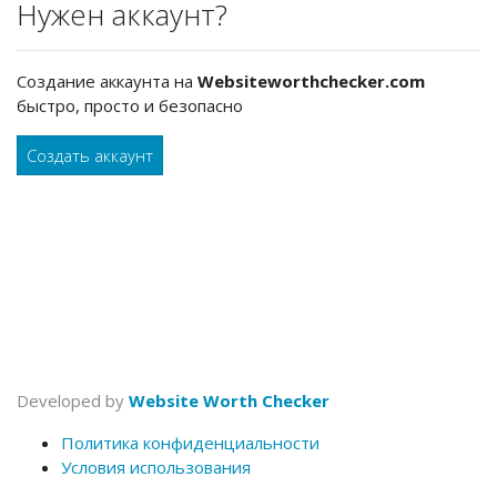
Нужен аккаунт?
Создание аккаунта на
Websiteworthchecker.com
быстро, просто и безопасно
Создать аккаунт
Developed by
Website Worth Checker
Политика конфиденциальности
Условия использования